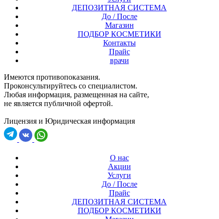
ДЕПОЗИТНАЯ СИСТЕМА
До / После
Магазин
ПОДБОР КОСМЕТИКИ
Контакты
Прайс
врачи
Имеются противопоказания.
Проконсультируйтесь со специалистом.
Любая информация, размещенная на сайте,
не является публичной офертой.
Лицензия и Юридическая информация
О нас
Акции
Услуги
До / После
Прайс
ДЕПОЗИТНАЯ СИСТЕМА
ПОДБОР КОСМЕТИКИ