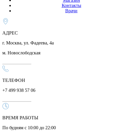
Магазин
Контакты
Врачи
АДРЕС
г. Москва, ул. Фадеева, 4а
м. Новослободская
ТЕЛЕФОН
+7 499 938 57 06
ВРЕМЯ РАБОТЫ
По будням с 10:00 до 22:00