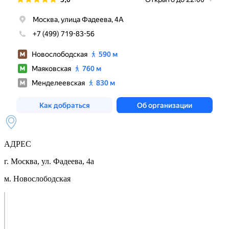
АДРЕС
г. Москва, ул. Фадеева, 4а
м. Новослободская