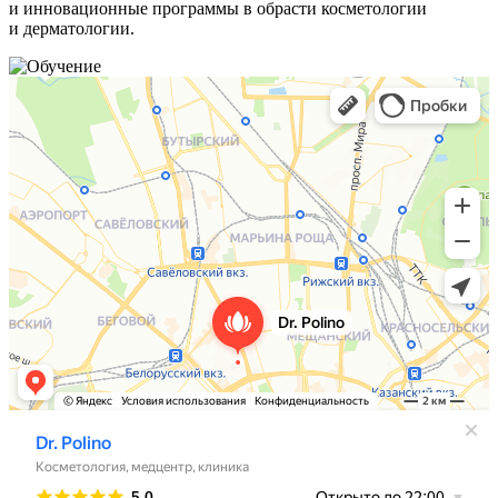
и инновационные программы в обрасти косметологии
и дерматологии.