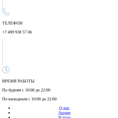
ТЕЛЕФОН
+7 499 938 57 06
ВРЕМЯ РАБОТЫ
По будням с 10:00 до 22:00
По выходным с 10:00 до 22:00
О нас
Акции
Услуги