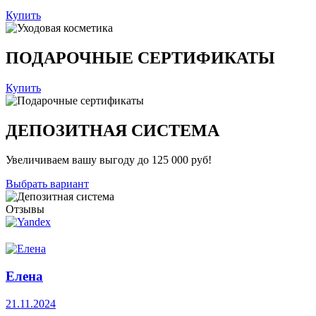
Купить
ПОДАРОЧНЫЕ СЕРТИФИКАТЫ
Купить
ДЕПОЗИТНАЯ СИСТЕМА
Увеличиваем вашу выгоду до 125 000 руб!
Выбрать вариант
Отзывы
Елена
21.11.2024