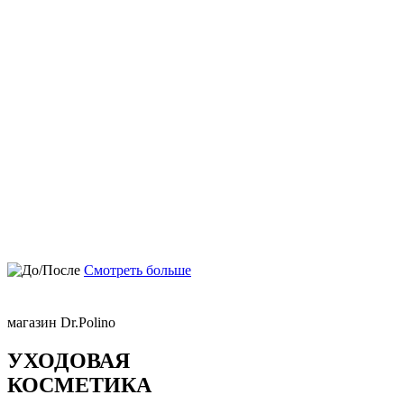
Смотреть больше
магазин Dr.Polino
УХОДОВАЯ
КОСМЕТИКА