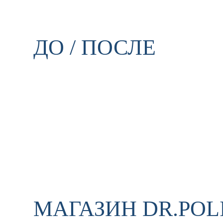
ДО / ПОСЛЕ
МАГАЗИН DR.POL