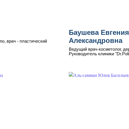
Баушева Евгения
Александровна
no, врач - пластический
Ведущий врач-косметолог, дер
Руководитель клиники "Dr.Poli