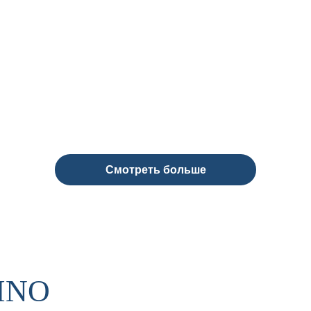
Смотреть больше
INO