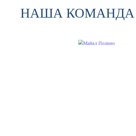
НАША КОМАНДА