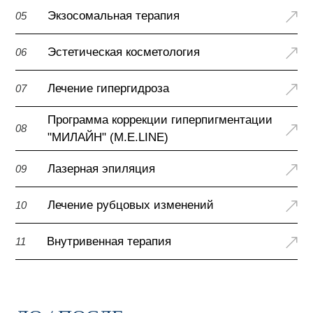
Экзосомальная терапия
05
Эстетическая косметология
06
Лечение гипергидроза
07
Программа коррекции гиперпигментации
08
"МИЛАЙН" (M.E.LINE)
Лазерная эпиляция
09
Лечение рубцовых изменений
10
Внутривенная терапия
11