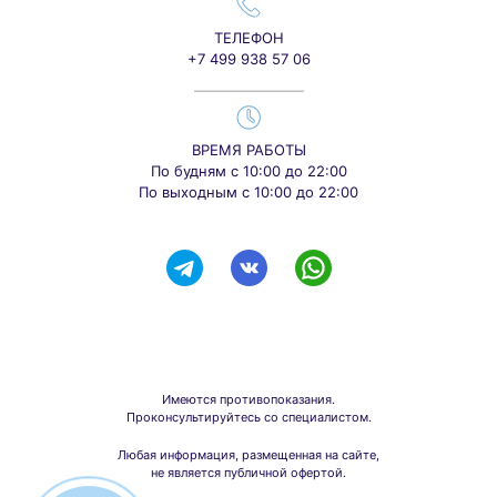
ТЕЛЕФОН
+7 499 938 57 06
ВРЕМЯ РАБОТЫ
По будням с 10:00 до 22:00
По выходным с 10:00 до 22:00
Имеются противопоказания.
Проконсультируйтесь со специалистом.
Любая информация, размещенная на сайте,
не является публичной офертой.