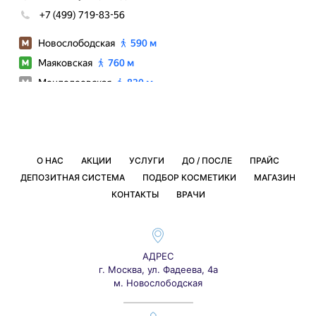
О НАС
АКЦИИ
УСЛУГИ
ДО / ПОСЛЕ
ПРАЙС
ДЕПОЗИТНАЯ СИСТЕМА
ПОДБОР КОСМЕТИКИ
МАГАЗИН
КОНТАКТЫ
ВРАЧИ
АДРЕС
г. Москва, ул. Фадеева, 4а
м. Новослободская