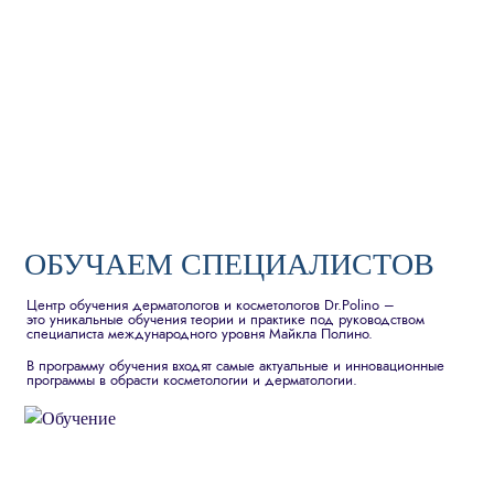
ОБУЧАЕМ СПЕЦИАЛИСТОВ
Центр обучения дерматологов и косметологов Dr.Polino –
это уникальные обучения теории и практике под руководством
специалиста международного уровня Майкла Полино.
В программу обучения входят самые актуальные и инновационные
программы в обрасти косметологии и дерматологии.