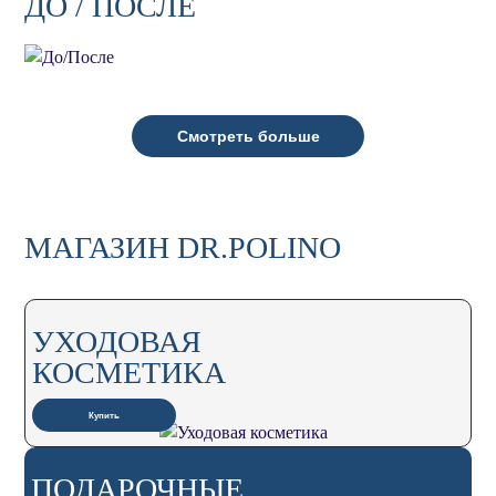
ДО / ПОСЛЕ
Смотреть больше
МАГАЗИН DR.POLINO
УХОДОВАЯ
КОСМЕТИКА
Купить
ПОДАРОЧНЫЕ