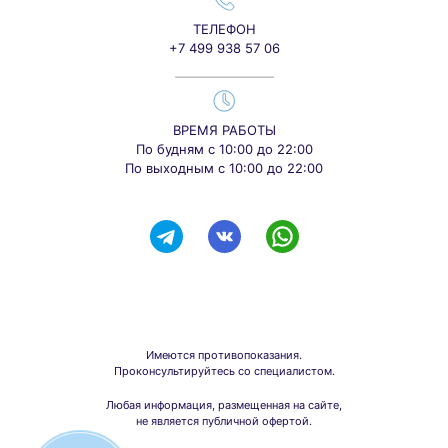
ТЕЛЕФОН
+7 499 938 57 06
ВРЕМЯ РАБОТЫ
По будням с 10:00 до 22:00
По выходным с 10:00 до 22:00
Имеются противопоказания.
Проконсультируйтесь со специалистом.
Любая информация, размещенная на сайте,
не является публичной офертой.