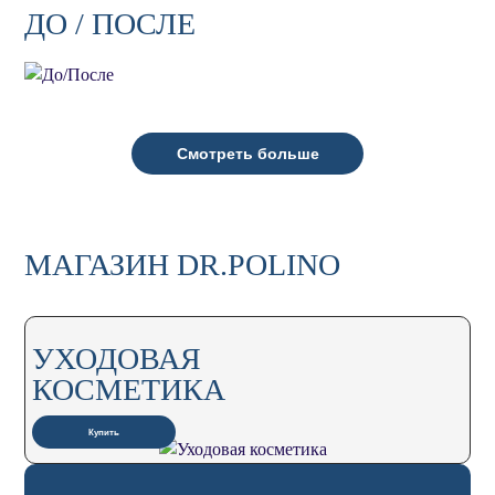
ДО / ПОСЛЕ
Смотреть больше
МАГАЗИН DR.POLINO
УХОДОВАЯ
КОСМЕТИКА
Купить