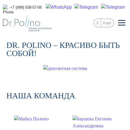
+7 (499) 938-57-06
0
0 руб
DR. POLINO – КРАСИВО БЫТЬ
СОБОЙ!
НАША КОМАНДА