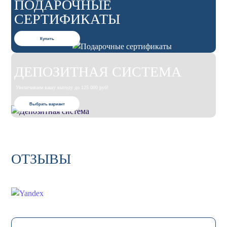
ПОДАРОЧНЫЕ
СЕРТИФИКАТЫ
Купить
ДЕПОЗИТНАЯ СИСТЕМА
Увеличиваем вашу выгоду до 125 000 руб!
Выбрать вариант
ОТЗЫВЫ