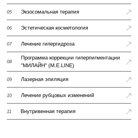
Экзосомальная терапия
05
Эстетическая косметология
06
Лечение гипергидроза
07
Программа коррекции гиперпигментации
08
"МИЛАЙН" (M.E.LINE)
Лазерная эпиляция
09
Лечение рубцовых изменений
10
Внутривенная терапия
11