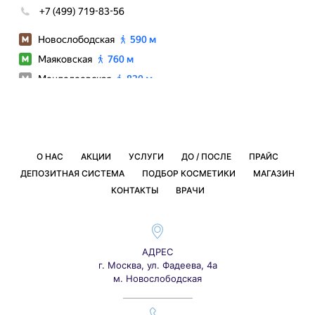
О НАС
АКЦИИ
УСЛУГИ
ДО / ПОСЛЕ
ПРАЙС
ДЕПОЗИТНАЯ СИСТЕМА
ПОДБОР КОСМЕТИКИ
МАГАЗИН
КОНТАКТЫ
ВРАЧИ
АДРЕС
г. Москва, ул. Фадеева, 4а
м. Новослободская