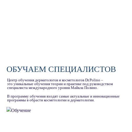
ОБУЧАЕМ СПЕЦИАЛИСТОВ
Центр обучения дерматологов и косметологов Dr.Polino –
это уникальные обучения теории и практике под руководством
специалиста международного уровня Майкла Полино.
В программу обучения входят самые актуальные и инновационные
программы в обрасти косметологии и дерматологии.