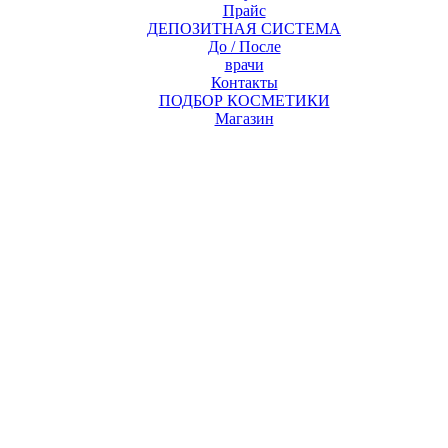
Прайс
ДЕПОЗИТНАЯ СИСТЕМА
До / После
врачи
Контакты
ПОДБОР КОСМЕТИКИ
Магазин