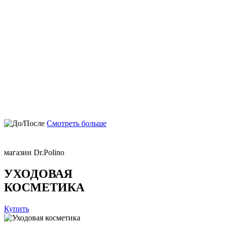
Смотреть больше
магазин Dr.Polino
УХОДОВАЯ
КОСМЕТИКА
Купить