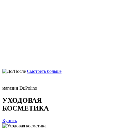
Смотреть больше
магазин Dr.Polino
УХОДОВАЯ
КОСМЕТИКА
Купить