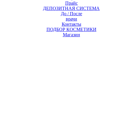
Прайс
ДЕПОЗИТНАЯ СИСТЕМА
До / После
врачи
Контакты
ПОДБОР КОСМЕТИКИ
Магазин