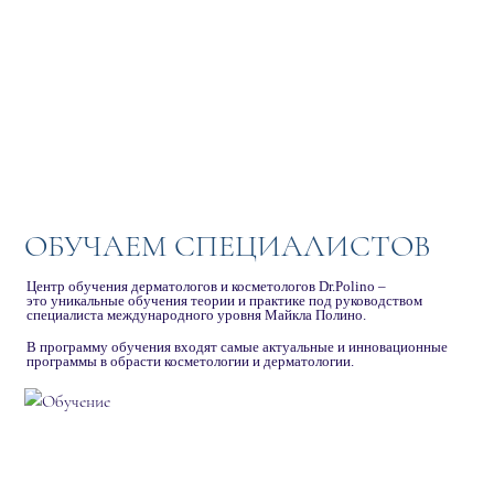
ОБУЧАЕМ СПЕЦИАЛИСТОВ
Центр обучения дерматологов и косметологов Dr.Polino –
это уникальные обучения теории и практике под руководством
специалиста международного уровня Майкла Полино.
В программу обучения входят самые актуальные и инновационные
программы в обрасти косметологии и дерматологии.