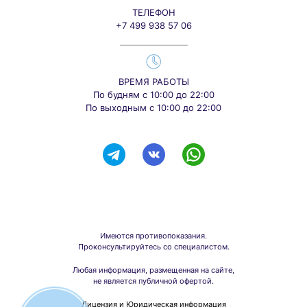
ТЕЛЕФОН
+7 499 938 57 06
ВРЕМЯ РАБОТЫ
По будням с 10:00 до 22:00
По выходным с 10:00 до 22:00
Имеются противопоказания.
Проконсультируйтесь со специалистом.
Любая информация, размещенная на сайте,
не является публичной офертой.
Лицензия и Юридическая информация