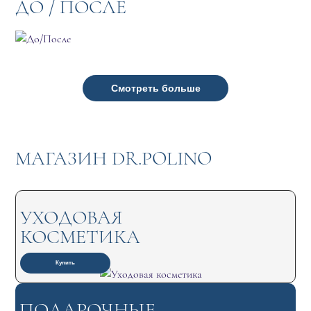
ДО / ПОСЛЕ
Смотреть больше
МАГАЗИН DR.POLINO
УХОДОВАЯ
КОСМЕТИКА
Купить
ПОДАРОЧНЫЕ