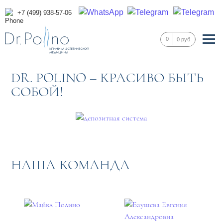
+7 (499) 938-57-06
0
0 руб
DR. POLINO – КРАСИВО БЫТЬ
СОБОЙ!
НАША КОМАНДА