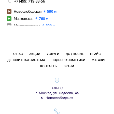
О НАС
АКЦИИ
УСЛУГИ
ДО / ПОСЛЕ
ПРАЙС
ДЕПОЗИТНАЯ СИСТЕМА
ПОДБОР КОСМЕТИКИ
МАГАЗИН
КОНТАКТЫ
ВРАЧИ
АДРЕС
г. Москва, ул. Фадеева, 4а
м. Новослободская