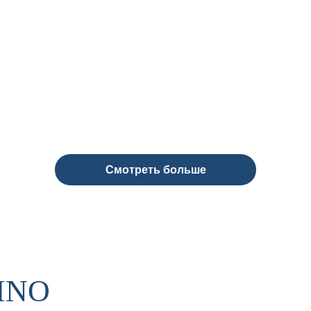
Смотреть больше
INO