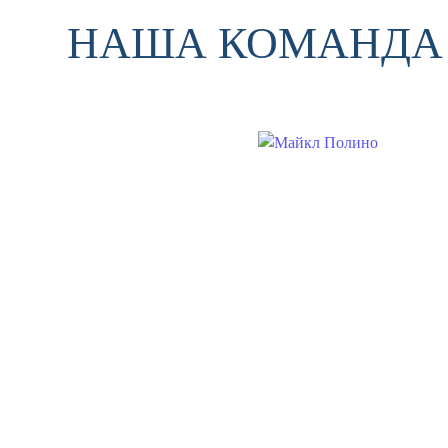
НАША КОМАНДА