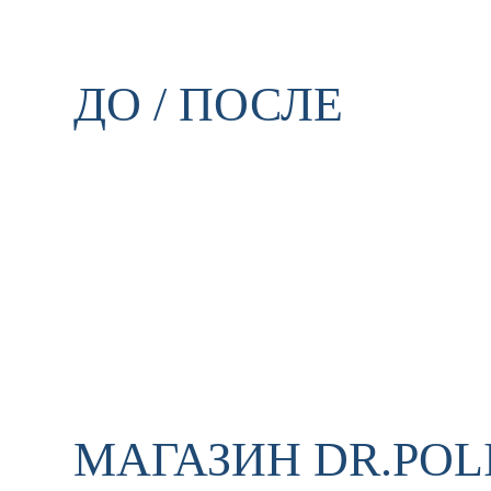
ДО / ПОСЛЕ
МАГАЗИН DR.POL