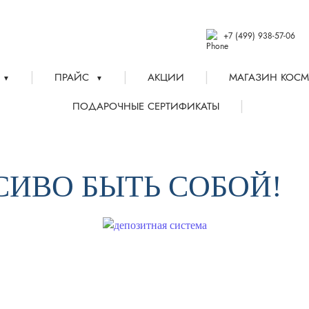
+7 (499) 938-57-06
|
|
|
ПРАЙС
АКЦИИ
МАГАЗИН КОСМ
▼
▼
|
ПОДАРОЧНЫЕ СЕРТИФИКАТЫ
АСИВО БЫТЬ СОБОЙ!